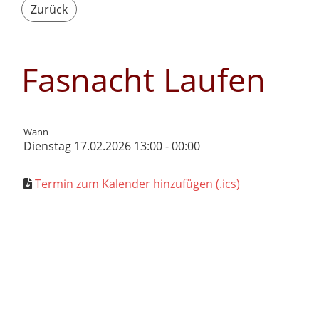
Zurück
Fasnacht Laufen
Wann
Dienstag 17.02.2026 13:00 - 00:00
Termin zum Kalender hinzufügen (.ics)