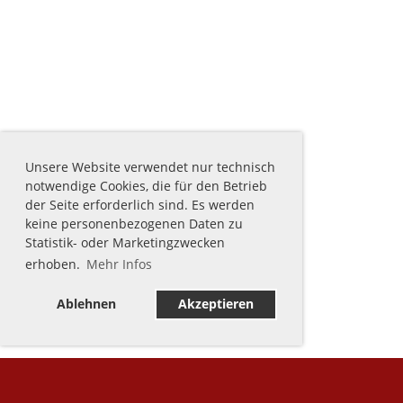
Unsere Website verwendet nur technisch
notwendige Cookies, die für den Betrieb
der Seite erforderlich sind. Es werden
keine personenbezogenen Daten zu
Statistik- oder Marketingzwecken
erhoben.
Mehr Infos
Ablehnen
Akzeptieren