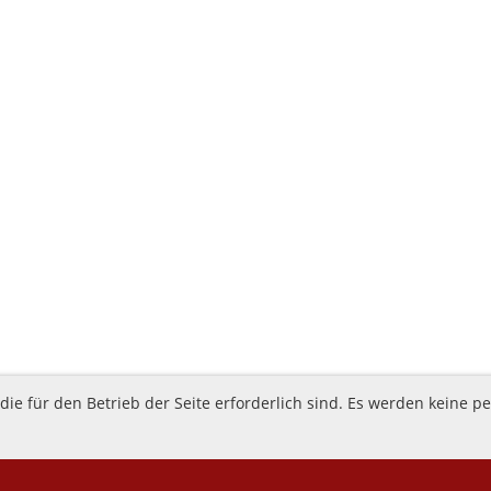
ie für den Betrieb der Seite erforderlich sind. Es werden keine