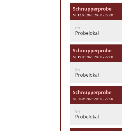
Schnupperprobe
Mi 12.08.2026 20:00 - 22:00
Ort
Probelokal
Schnupperprobe
Mi 19.08.2026 20:00 - 22:00
Ort
Probelokal
Schnupperprobe
Mi 26.08.2026 20:00 - 22:00
Ort
Probelokal