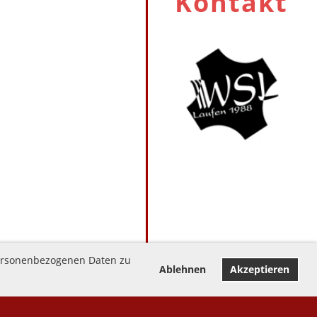
Kontakt
 personenbezogenen Daten zu
Ablehnen
Akzeptieren