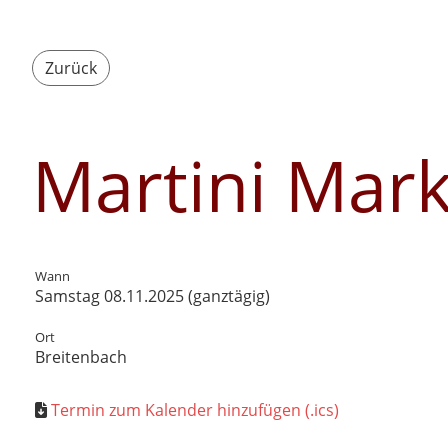
Zurück
Martini Mark
Wann
Samstag 08.11.2025 (ganztägig)
Ort
Breitenbach
Termin zum Kalender hinzufügen (.ics)