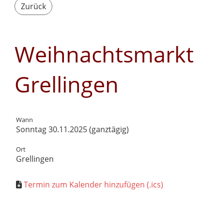
Zurück
Weihnachtsmarkt
Grellingen
Wann
Sonntag 30.11.2025 (ganztägig)
Ort
Grellingen
Termin zum Kalender hinzufügen (.ics)