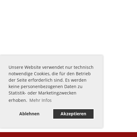
Unsere Website verwendet nur technisch
notwendige Cookies, die für den Betrieb
der Seite erforderlich sind. Es werden
keine personenbezogenen Daten zu
Statistik- oder Marketingzwecken
erhoben.
Mehr Infos
Ablehnen
Akzeptieren